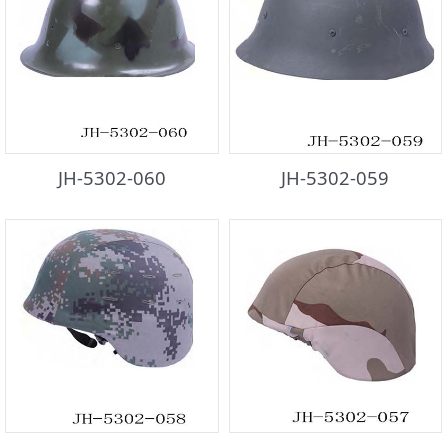
JH-5302-060
JH-5302-059