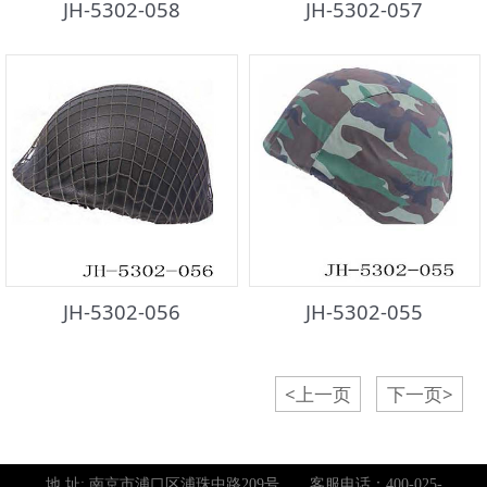
JH-5302-058
JH-5302-057
JH-5302-056
JH-5302-055
<上一页
下一页>
地 址: 南京市浦口区浦珠中路209号 客服电话：
400-025-