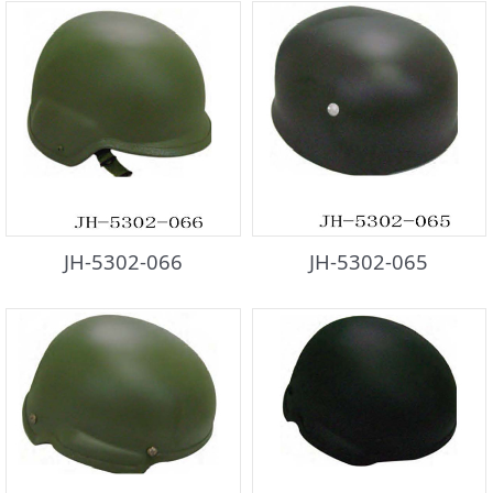
JH-5302-066
JH-5302-065