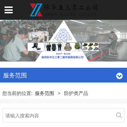
服务范围
您当前的位置:
服务范围
>
防护类产品