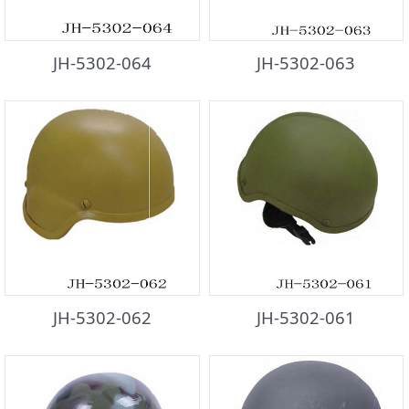
JH-5302-064
JH-5302-063
JH-5302-062
JH-5302-061