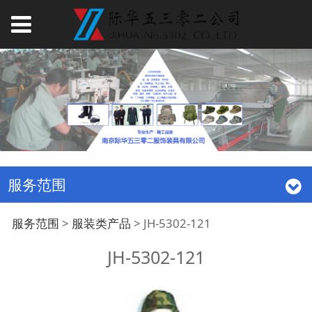
服务范围
JH-5302-121
服务范围
>
服装类产品
>
JH-5302-121
JH-5302-121