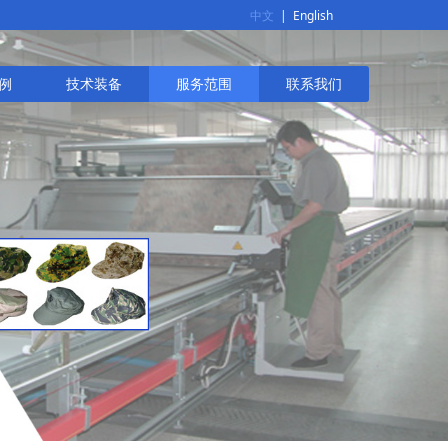
中文
|
English
例
技术装备
服务范围
联系我们