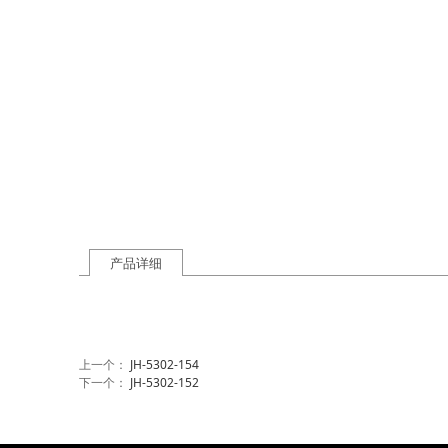
产品详细
上一个：
JH-5302-154
下一个：
JH-5302-152