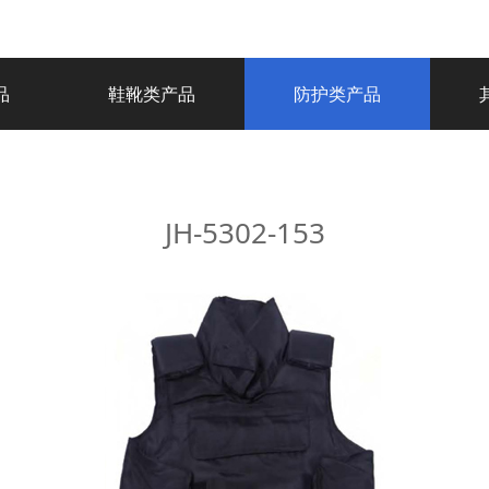
品
鞋靴类产品
防护类产品
JH-5302-153