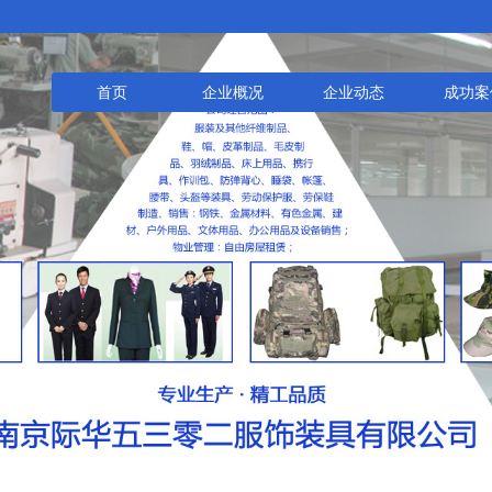
首页
企业概况
企业动态
成功案