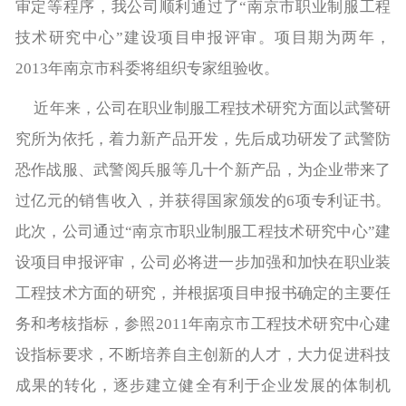
审定等程序，我公司顺利通过了“南京市职业制服工程
技术研究中心”建设项目申报评审。项目期为两年，
2013年南京市科委将组织专家组验收。
近年来，公司在职业制服工程技术研究方面以武警研
究所为依托，着力新产品开发，先后成功研发了武警防
恐作战服、武警阅兵服等几十个新产品，为企业带来了
过亿元的销售收入，并获得国家颁发的6项专利证书。
此次，公司通过“南京市职业制服工程技术研究中心”建
设项目申报评审，公司必将进一步加强和加快在职业装
工程技术方面的研究，并根据项目申报书确定的主要任
务和考核指标，参照2011年南京市工程技术研究中心建
设指标要求，不断培养自主创新的人才，大力促进科技
成果的转化，逐步建立健全有利于企业发展的体制机