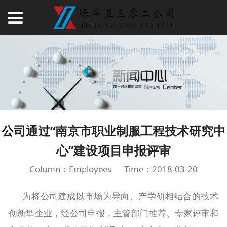
公司通过“南京市职业制服工程技术研究中
心”建设项目申报评审
Column：Employees
Time：2018-03-20
为将公司建成以市场为导向、产学研相结合的技术
创新型企业，经公司申报，主管部门推荐、专家评审和